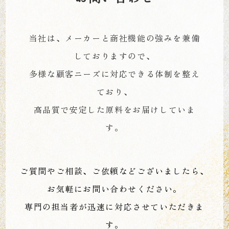
当社は、メーカーと商社機能の強みを兼備
しておりますので、
多様な顧客ニーズに対応できる体制を整え
ており、
高品質で安定した原料をお届けしていま
す。
ご質問やご相談、ご依頼などございましたら、
お気軽にお問い合わせください。
専門の担当者が迅速に対応させていただきま
す。