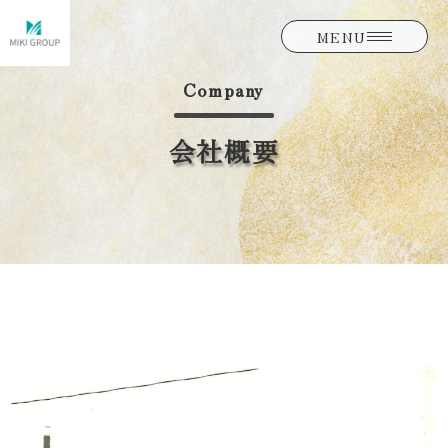
MENU
Company
会社概要