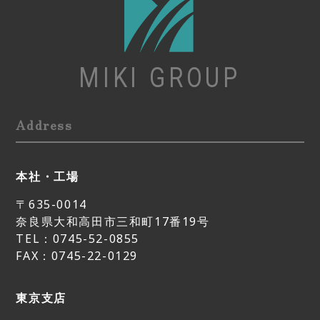
MIKI GROUP
Address
本社・工場
〒635-0014
奈良県大和高田市三和町17番19号
TEL：0745-52-0855
FAX：0745-22-0129
東京支店