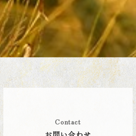
Contact
お問い合わせ