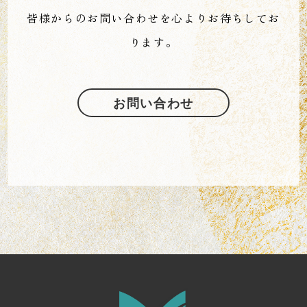
皆様からのお問い合わせを心よりお待ちしてお
ります。
お問い合わせ