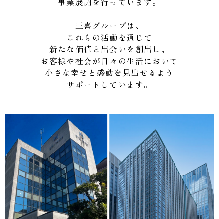
事業展開を行っています。
三喜グループは、
これらの活動を通じて
新たな価値と出会いを創出し、
お客様や社会が日々の生活において
小さな幸せと感動を見出せるよう
サポートしています。