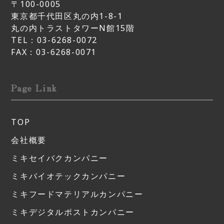
〒100-0005
東京都千代田区丸の内1-8-1
丸の内トラストタワーN館15階
TEL：03-6268-0072
FAX：03-6268-0071
Page Link
TOP
会社概要
ミキセイバクカンパニー
ミキバイオテックカンパニー
ミキフードマテリアルカンパニー
ミキデジタルポストカンパニー