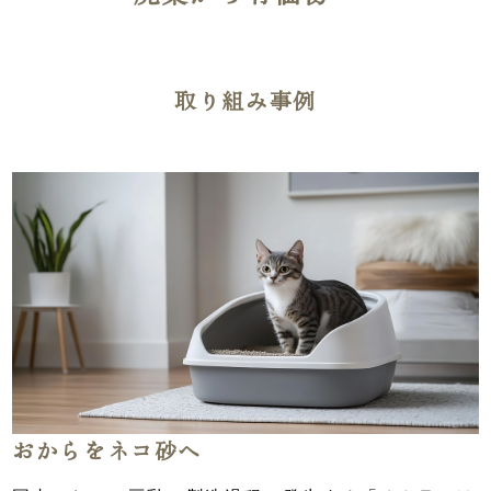
取り組み事例
おからをネコ砂へ