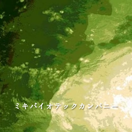
ミキバイオテックカンパニー