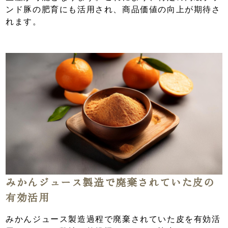
ンド豚の肥育にも活用され、商品価値の向上が期待さ
れます。
みかんジュース製造で廃棄されていた皮の
有効活用
みかんジュース製造過程で廃棄されていた皮を有効活