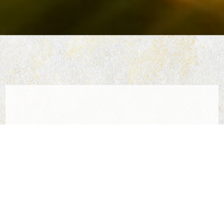
Contact
お問い合わせ
当社は、メーカーと商社機能の強みを兼備
しておりますので、