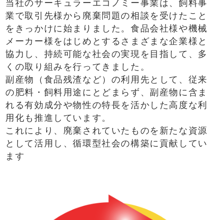
当社のサーキュラーエコノミー事業は、飼料事
業で取引先様から廃棄問題の相談を受けたこと
をきっかけに始まりました。食品会社様や機械
メーカー様をはじめとするさまざまな企業様と
協力し、持続可能な社会の実現を目指して、多
くの取り組みを行ってきました。
副産物（食品残渣など）の利用先として、従来
の肥料・飼料用途にとどまらず、副産物に含ま
れる有効成分や物性の特長を活かした高度な利
用化も推進しています。
これにより、廃棄されていたものを新たな資源
として活用し、循環型社会の構築に貢献してい
ます