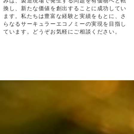
みは、製造現場で発生する問題を有価物へと転
換し、新たな価値を創出することに成功してい
ます。私たちは豊富な経験と実績をもとに、さ
らなるサーキュラーエコノミーの実現を目指し
ています。どうぞお気軽にご相談ください。