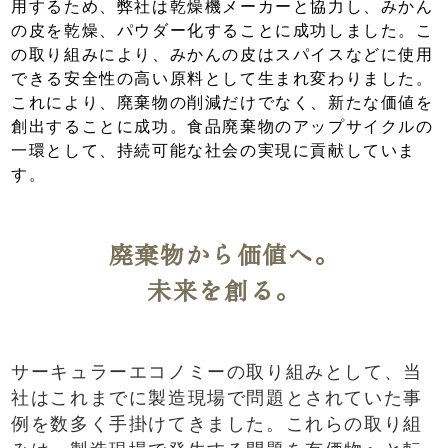
用するため、弊社は乾燥機メーカーと協力し、みかん
の皮を乾燥、パウダー化することに成功しました。こ
の取り組みにより、みかんの皮はスパイスなどに使用
できる安全性の高い原料として生まれ変わりました。
これにより、廃棄物の削減だけでなく、新たな価値を
創出することに成功。食品廃棄物のアップサイクルの
一環として、持続可能な社会の実現に貢献していま
す。
廃棄物から価値へ。
未来を創る。
サーキュラーエコノミーの取り組みとして、当
社はこれまでに製造現場で問題とされていた事
例を数多く手掛けてきました。これらの取り組