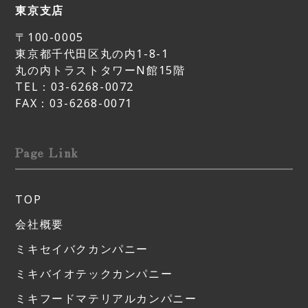
東京支店
〒100-0005
東京都千代田区丸の内1-8-1
丸の内トラストタワーN館15階
TEL：03-6268-0072
FAX：03-6268-0071
Page Link
TOP
会社概要
ミキセイバクカンパニー
ミキバイオテックカンパニー
ミキフードマテリアルカンパニー