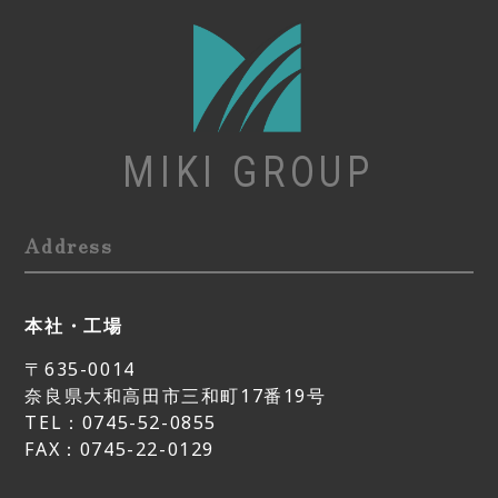
MIKI GROUP
Address
本社・工場
〒635-0014
奈良県大和高田市三和町17番19号
TEL：0745-52-0855
FAX：0745-22-0129